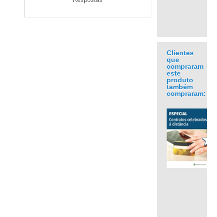
Clientes
que
compraram
este
produto
também
compraram:
.