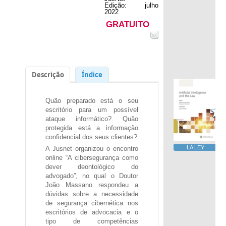
Edição: julho
2022
GRATUITO
Descrição
Índice
Quão preparado está o seu
escritório para um possível
ataque informático? Quão
protegida está a informação
confidencial dos seus clientes?
A Jusnet organizou o encontro
online “A cibersegurança como
dever deontológico do
advogado”, no qual o Doutor
João Massano respondeu a
dúvidas sobre a necessidade
de segurança cibernética nos
escritórios de advocacia e o
tipo de competências