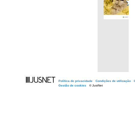
.
Política de privacidade
Condições de utilização
Gestão de cookies
© JustNet