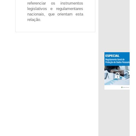
referenciar os instrumentos
legislativos e regulamentares
nacionais, que orientam esta
relação.
.