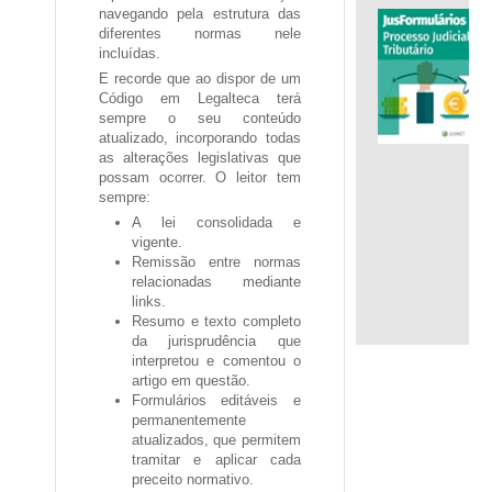
navegando pela estrutura das
diferentes normas nele
incluídas.
E recorde que ao dispor de um
.
Código em Legalteca terá
sempre o seu conteúdo
atualizado, incorporando todas
as alterações legislativas que
possam ocorrer. O leitor tem
sempre:
A
lei consolidada e
vigente
.
Remissão entre
normas
relacionadas
mediante
links.
Resumo e texto completo
da
jurisprudência
que
interpretou e comentou o
artigo em questão.
Formulários
editáveis
e
permanentemente
atualizados
, que permitem
tramitar e aplicar cada
preceito normativo.