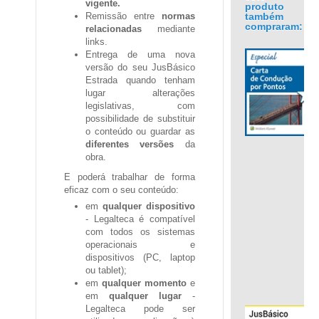
vigente.
produto
também
Remissão entre
normas
compraram:
relacionadas
mediante
links.
Entrega de uma nova
versão do seu JusBásico
Estrada quando tenham
lugar alterações
legislativas, com
.
possibilidade de substituir
o conteúdo ou guardar as
diferentes versões
da
obra.
E poderá trabalhar de forma
eficaz com o seu conteúdo:
em
qualquer dispositivo
- Legalteca é compatível
com todos os sistemas
operacionais e
dispositivos (PC, laptop
ou tablet);
em
qualquer momento
e
em
qualquer lugar
-
Legalteca pode ser