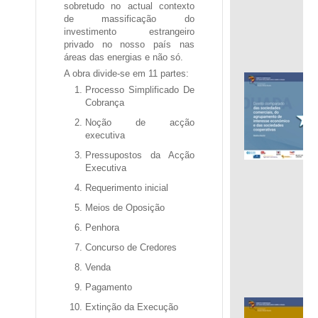
sobretudo no actual contexto
de massificação do
investimento estrangeiro
privado no nosso país nas
áreas das energias e não só.
A obra divide-se em 11 partes:
Processo Simplificado De
Cobrança
Noção de acção
executiva
Pressupostos da Acção
.
Executiva
.
Requerimento inicial
Meios de Oposição
Penhora
Concurso de Credores
Venda
Pagamento
Extinção da Execução