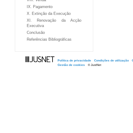
IX. Pagamento
X. Extinção da Execução
XI. Renovação da Acção
Executiva
Conclusão
Referências Bibliográficas
Política de privacidade
Condições de utilização
Gestão de cookies
© JustNet