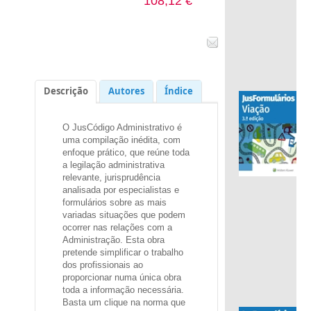
108,12 €
Descrição
Autores
Índice
O JusCódigo Administrativo
é
.
uma compilação inédita, com
enfoque prático, que reúne toda
a legilação administrativa
relevante, jurisprudência
analisada por especialistas e
formulários sobre as mais
variadas situações que podem
ocorrer nas relações com a
Administração. Esta obra
pretende simplificar o trabalho
dos profissionais ao
proporcionar numa única obra
toda a informação necessária.
Basta um clique na norma que