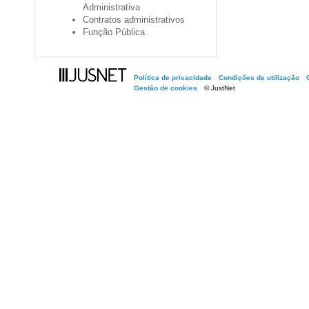
Administrativa
Contratos administrativos
Função Pública
Política de privacidade
Condições de utilização
Gestão de cookies
© JustNet