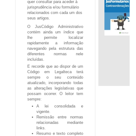
quer consultar para aceder à
jurisprudência e/ou formulário
.
relacionados com cada um dos
seus artigos.
O JusCódigo Administrativo
contém ainda um índice que
lhe permite localizar
rapidamente a informação
navegando pela estrutura das
diferentes normas nele
incluídas.
E recorde que ao dispor de um
Código em Legalteca terá
sempre o seu conteúdo
atualizado, incorporando todas
as alterações legislativas que
possam ocorrer. O leitor tem
sempre:
A
lei consolidada e
vigente
.
Remissão entre
normas
relacionadas
mediante
links.
Resumo e texto completo